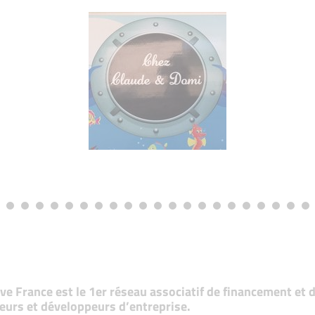
tive France est le 1er réseau associatif de financement e
eurs et développeurs d’entreprise.