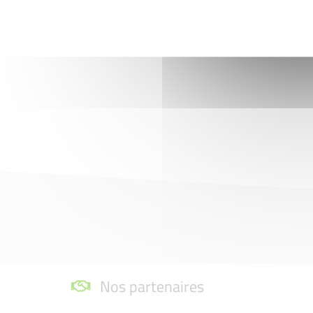
Nos partenaires