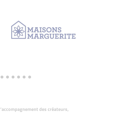
t d’accompagnement des créateurs,