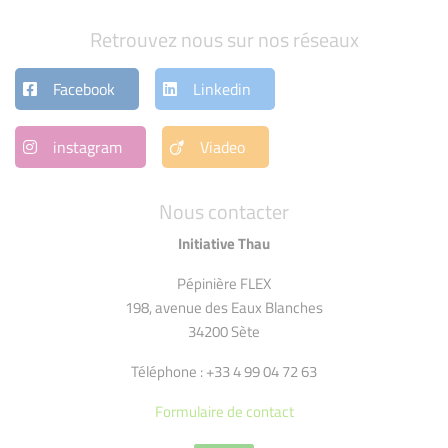
Retrouvez nous sur nos réseaux
Facebook
Linkedin
instagram
Viadeo
Nous contacter
Initiative Thau
Pépinière FLEX
198, avenue des Eaux Blanches
34200 Sète
Téléphone : +33 4 99 04 72 63
Formulaire de contact