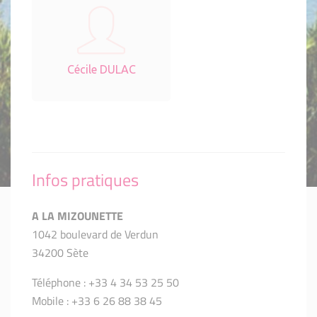
Cécile DULAC
Infos pratiques
A LA MIZOUNETTE
1042 boulevard de Verdun
34200 Sète
Téléphone : +33 4 34 53 25 50
Mobile : +33 6 26 88 38 45