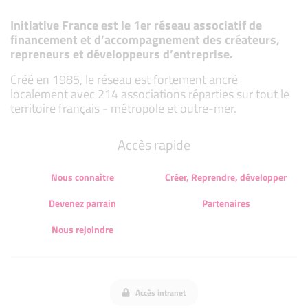
Initiative France est le 1er réseau associatif de
financement et d’accompagnement des créateurs,
repreneurs et développeurs d’entreprise.
Créé en 1985, le réseau est fortement ancré
localement avec 214 associations réparties sur tout le
territoire français - métropole et outre-mer.
Accès rapide
Nous connaître
Créer, Reprendre, développer
Devenez parrain
Partenaires
Nous rejoindre
Accès intranet