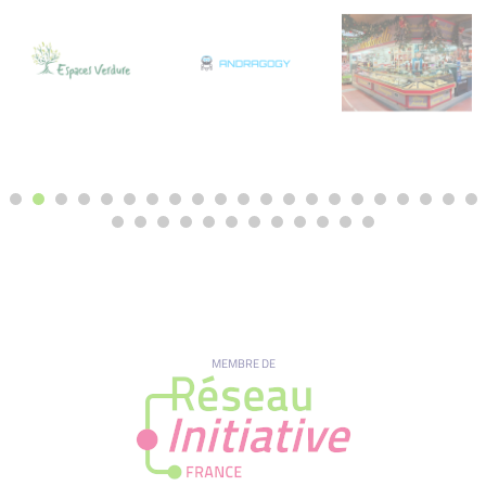
MEMBRE DE