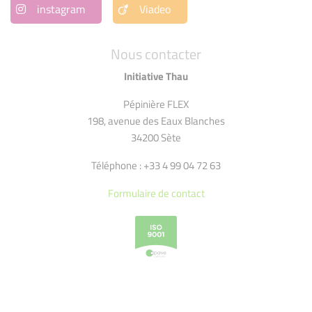
instagram
Viadeo
Nous contacter
Initiative Thau
Pépinière FLEX
198, avenue des Eaux Blanches
34200 Sète
Téléphone : +33 4 99 04 72 63
Formulaire de contact