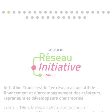
MEMBRE DE
Initiative France est le 1er réseau associatif de
financement et d’accompagnement des créateurs,
repreneurs et développeurs d’entreprise.
Créé en 1985, le réseau est fortement ancré