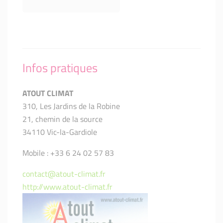
Infos pratiques
ATOUT CLIMAT
310, Les Jardins de la Robine
21, chemin de la source
34110 Vic-la-Gardiole
Mobile : +33 6 24 02 57 83
contact@atout-climat.fr
http://www.atout-climat.fr