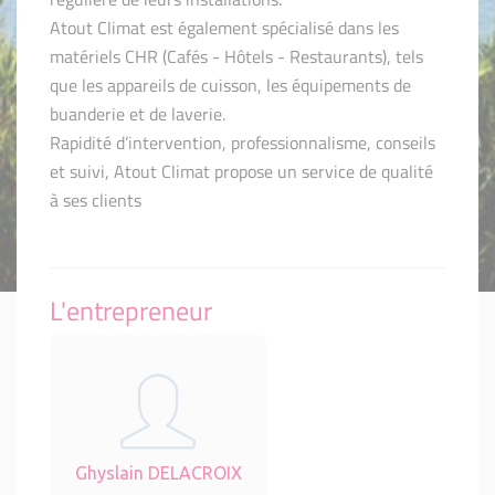
Atout Climat est également spécialisé dans les
matériels CHR (Cafés - Hôtels - Restaurants), tels
que les appareils de cuisson, les équipements de
buanderie et de laverie.
Rapidité d’intervention, professionnalisme, conseils
et suivi, Atout Climat propose un service de qualité
à ses clients
L'entrepreneur
Ghyslain DELACROIX