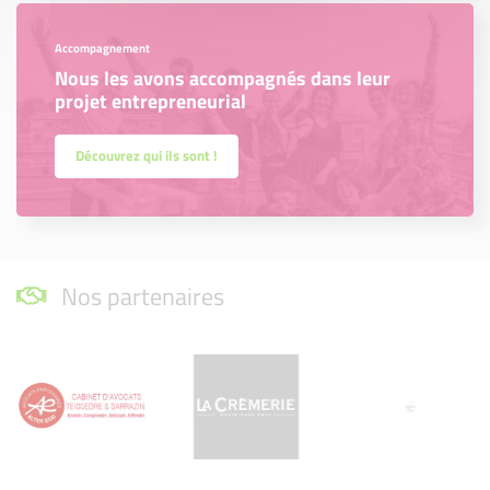
Accompagnement
Nous les avons accompagnés dans leur
projet entrepreneurial
Découvrez qui ils sont !
Nos partenaires