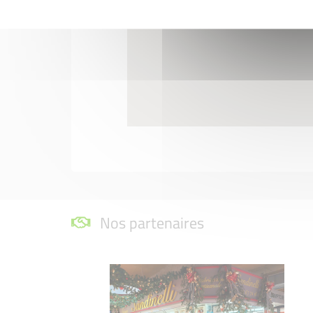
Nos partenaires