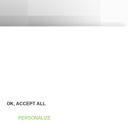
OK, ACCEPT ALL
PERSONALIZE