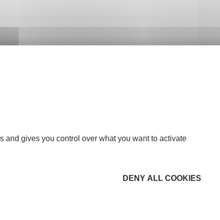
s and gives you control over what you want to activate
DENY ALL COOKIES