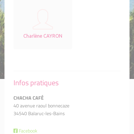
Charlène CAYRON
Infos pratiques
CHACHA CAFÉ
40 avenue raoul bonnecaze
34540 Balaruc-les-Bains
Facebook