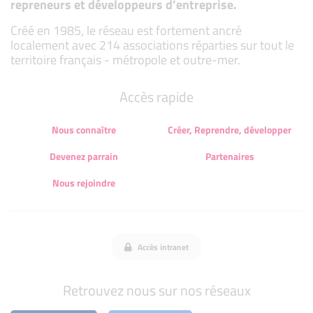
repreneurs et développeurs d’entreprise.
Créé en 1985, le réseau est fortement ancré
localement avec 214 associations réparties sur tout le
territoire français - métropole et outre-mer.
Accès rapide
Nous connaître
Créer, Reprendre, développer
Devenez parrain
Partenaires
Nous rejoindre
Accès intranet
Retrouvez nous sur nos réseaux