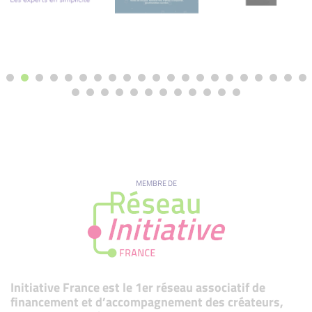
MEMBRE DE
Initiative France est le 1er réseau associatif de
financement et d’accompagnement des créateurs,