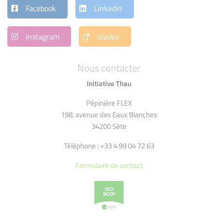
Facebook
Linkedin
instagram
Viadeo
Nous contacter
Initiative Thau
Pépinière FLEX
198, avenue des Eaux Blanches
34200 Sète
Téléphone : +33 4 99 04 72 63
Formulaire de contact