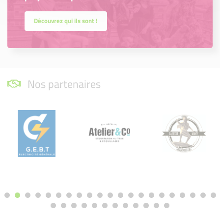
Découvrez qui ils sont !
Nos partenaires