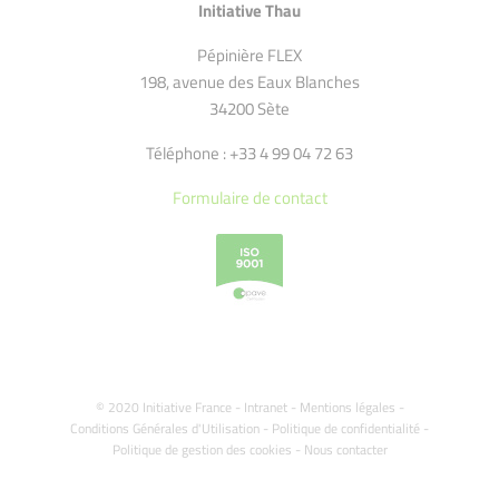
Initiative Thau
Pépinière FLEX
198, avenue des Eaux Blanches
34200 Sète
Téléphone : +33 4 99 04 72 63
Formulaire de contact
© 2020 Initiative France -
Intranet
-
Mentions légales
-
Conditions Générales d'Utilisation
-
Politique de confidentialité
-
Politique de gestion des cookies
-
Nous contacter