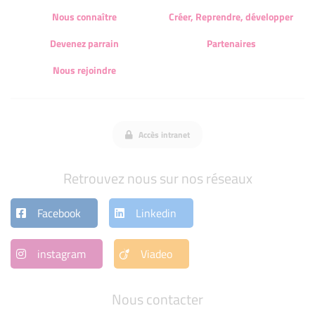
Nous connaître
Créer, Reprendre, développer
Devenez parrain
Partenaires
Nous rejoindre
Accès intranet
Retrouvez nous sur nos réseaux
Facebook
Linkedin
instagram
Viadeo
Nous contacter