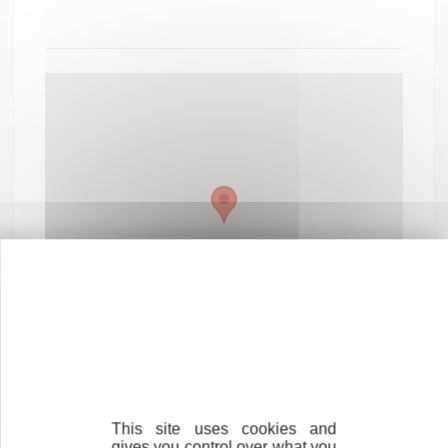
This site uses cookies and
gives you control over what you