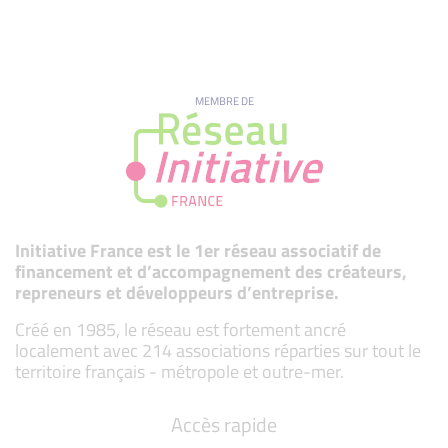
MEMBRE DE
Initiative France est le 1er réseau associatif de
financement et d’accompagnement des créateurs,
repreneurs et développeurs d’entreprise.
Créé en 1985, le réseau est fortement ancré
localement avec 214 associations réparties sur tout le
territoire français - métropole et outre-mer.
Accès rapide