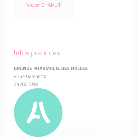
Victor CHANUT
Infos pratiques
GRANDE PHARMACIE DES HALLES
8 rue Gambetta
34200 Sète