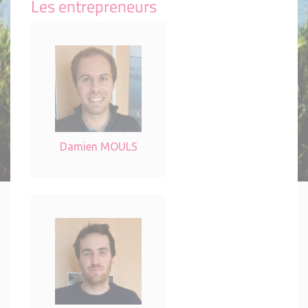
Les entrepreneurs
Damien MOULS