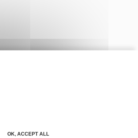
OK, ACCEPT ALL