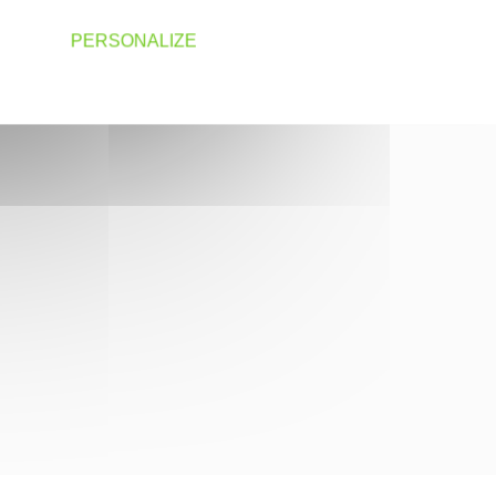
PERSONALIZE