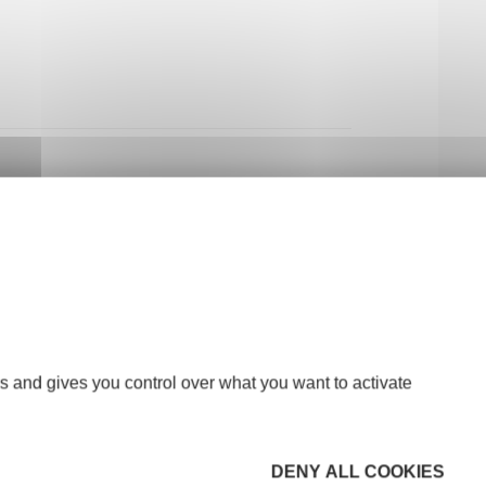
rd
s and gives you control over what you want to activate
DENY ALL COOKIES