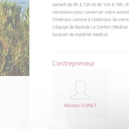
samedi de 9h à 12h et de 14h à 19h. Vo
nécessaire pour conserver votre autono
l’intérieur comme à l’extérieur de votre
L’équipe de Bastide Le Confort Médical 
location de matériel médical.
L'entrepreneur
Nicolas CUINET