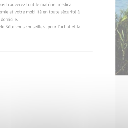
us trouverez tout le matériel médical
mie et votre mobilité en toute sécurité à
 domicile.
de Sète vous conseillera pour l’achat et la