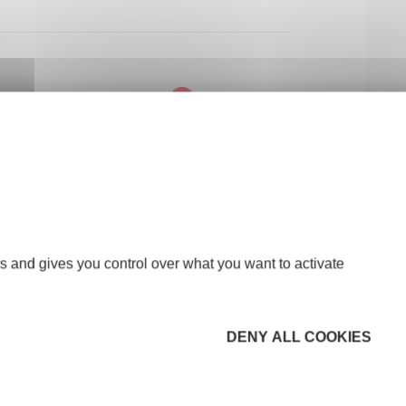
om
s and gives you control over what you want to activate
DENY ALL COOKIES