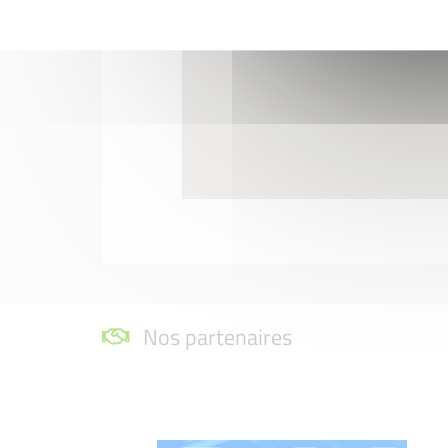
Nos partenaires