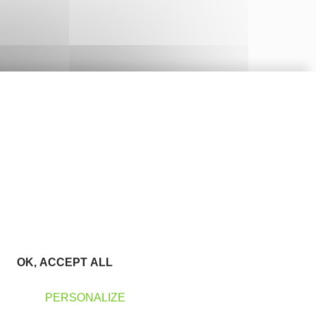
OK, ACCEPT ALL
PERSONALIZE