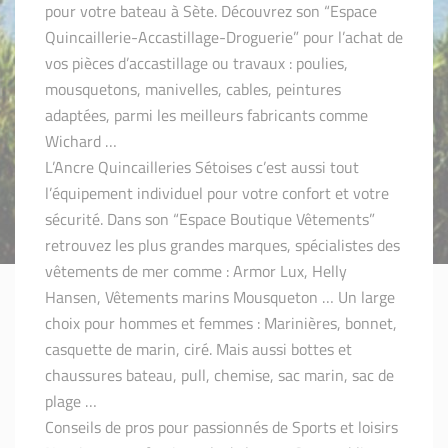
pour votre bateau à Sète. Découvrez son “Espace
Quincaillerie-Accastillage-Droguerie” pour l’achat de
vos pièces d’accastillage ou travaux : poulies,
mousquetons, manivelles, cables, peintures
adaptées, parmi les meilleurs fabricants comme
Wichard …
L’Ancre Quincailleries Sétoises c’est aussi tout
l’équipement individuel pour votre confort et votre
sécurité. Dans son “Espace Boutique Vêtements”
retrouvez les plus grandes marques, spécialistes des
vêtements de mer comme : Armor Lux, Helly
Hansen, Vêtements marins Mousqueton … Un large
choix pour hommes et femmes : Marinières, bonnet,
casquette de marin, ciré. Mais aussi bottes et
chaussures bateau, pull, chemise, sac marin, sac de
plage …
Conseils de pros pour passionnés de Sports et loisirs