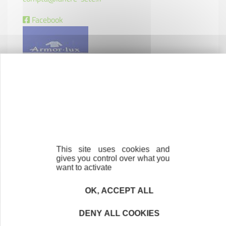
Facebook
This site uses cookies and
gives you control over what you
want to activate
OK, ACCEPT ALL
DENY ALL COOKIES