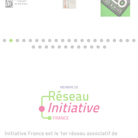
MEMBRE DE
Initiative France est le 1er réseau associatif de