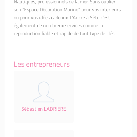
Nautiques, professionnels de la mer. Sans oublier
son “Espace Décoration Marine” pour vos intérieurs
ou pour vos idées cadeaux. L’Ancre à Sète c’est
également de nombreux services comme la
reproduction fiable et rapide de tout type de clés.
Les entrepreneurs
Sébastien LADRIERE