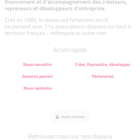
financement et d’accompagnement des créateurs,
repreneurs et développeurs d’entreprise.
Créé en 1985, le réseau est fortement ancré
localement avec 214 associations réparties sur tout le
territoire français - métropole et outre-mer.
Accès rapide
Nous connaître
Créer, Reprendre, développer
Devenez parrain
Partenaires
Nous rejoindre
Accès intranet
Retrouvez nous sur nos réseaux