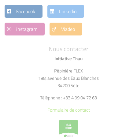
Facebook
Linkedin
instagram
Viadeo
Nous contacter
Initiative Thau
Pépinière FLEX
198, avenue des Eaux Blanches
34200 Sète
Téléphone : +33 4 99 04 72 63
Formulaire de contact