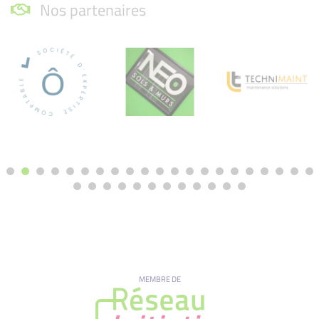
Nos partenaires
MEMBRE DE