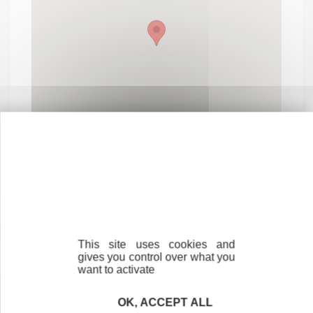
Contactez-nous !
Cliquez ici
This site uses cookies and
gives you control over what you
want to activate
Créateurs
OK, ACCEPT ALL