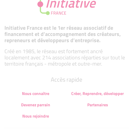
Initiative France est le 1er réseau associatif de
financement et d’accompagnement des créateurs,
repreneurs et développeurs d’entreprise.
Créé en 1985, le réseau est fortement ancré
localement avec 214 associations réparties sur tout le
territoire français - métropole et outre-mer.
Accès rapide
Nous connaître
Créer, Reprendre, développer
Devenez parrain
Partenaires
Nous rejoindre