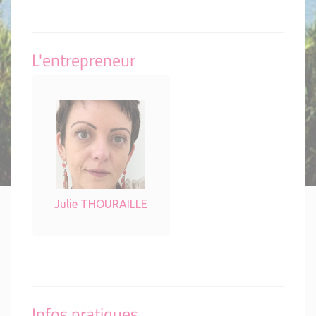
L'entrepreneur
Julie THOURAILLE
Infos pratiques