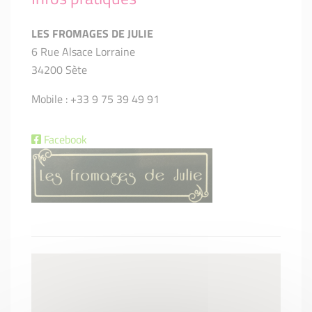
LES FROMAGES DE JULIE
6 Rue Alsace Lorraine
34200 Sète
Mobile : +33 9 75 39 49 91
Facebook