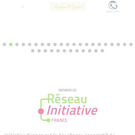
MEMBRE DE