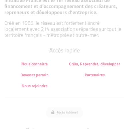
Initiative France est le 1er réseau associatif de
financement et d’accompagnement des créateurs,
repreneurs et développeurs d’entreprise.
Créé en 1985, le réseau est fortement ancré
localement avec 214 associations réparties sur tout le
territoire français - métropole et outre-mer.
Accès rapide
Nous connaître
Créer, Reprendre, développer
Devenez parrain
Partenaires
Nous rejoindre
Accès intranet